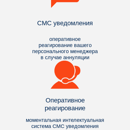
СМС уведомления
оперативное
реагирование вашего
персонального менеджера
в случае аннуляции
Оперативное
реагирование
моментальная интелектуальная
система СМС уведомления