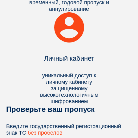
временный, годовой пропуск и
аннулирование
Личный кабинет
уникальный доступ к
личному кабинету
защищенному
высокотехнологичным
шифрованием
Проверьте ваш пропуск
Введите государственный регистрационный
знак ТС
без пробелов