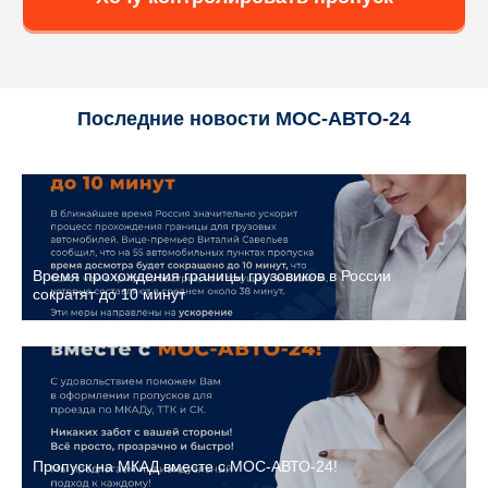
Последние новости МОС-АВТО-24
Время прохождения границы грузовиков в России
сократят до 10 минут
Пропуск на МКАД вместе с МОС-АВТО-24!