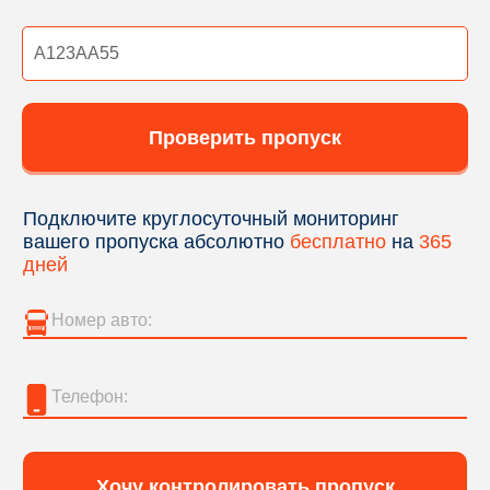
Проверить пропуск
Подключите круглосуточный мониторинг
вашего пропуска абсолютно
бесплатно
на
365
дней
Хочу контролировать пропуск