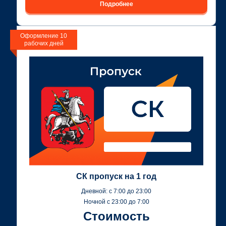
Подробнее
Оформление 10
рабочих дней
СК пропуск на 1 год
Дневной: c 7:00 до 23:00
Ночной с 23:00 до 7:00
Стоимость