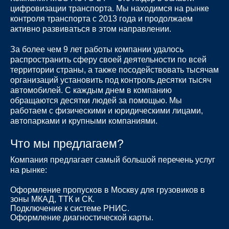
цифровизации транспорта. Мы находимся на рынке
контроля транспорта с 2013 года и продолжаем
активно развиваться в этом направлении.
За более чем 9 лет работы компании удалось
распространить сферу своей деятельности по всей
территории страны, а также посодействовать тысячам
организаций установить под контроль десятки тысяч
автомобилей. С каждым днем в компанию
обращаются десятки людей за помощью. Мы
работаем с физическими и юридическими лицами,
автопарками и крупными компаниями.
Что мы предлагаем?
Компания предлагает самый большой перечень услуг
на рынке:
Оформление пропусков в Москву для грузовиков в
зоны МКАД, ТТК и СК.
Подключение к системе РНИС.
Оформление диагностической карты.