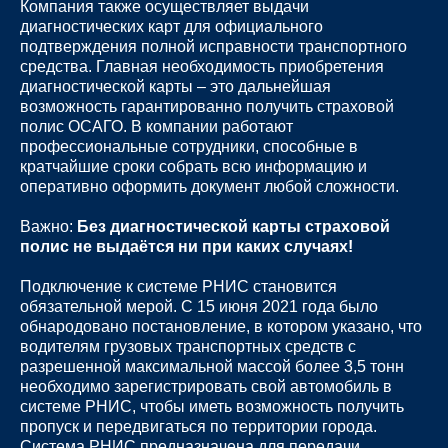
Компания также осуществляет выдачи
диагностических карт для официального
подтверждения полной исправности транспортного
средства. Главная необходимость приобретения
диагностической карты – это дальнейшая
возможность гарантированно получить страховой
полис ОСАГО. В компании работают
профессиональные сотрудники, способные в
кратчайшие сроки собрать всю информацию и
оперативно оформить документ любой сложности.
Важно:
Без диагностической карты страховой
полис не выдаётся ни при каких случаях!
Подключение к системе РНИС становится
обязательной мерой. С 15 июня 2021 года было
обнародовано постановление, в котором указано, что
водителям грузовых транспортных средств с
разрешенной максимальной массой более 3,5 тонн
необходимо зарегистрировать свой автомобиль в
системе РНИС, чтобы иметь возможность получить
пропуск и передвигаться по территории города.
Система РНИС предназначена для передачи