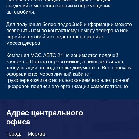
сведений о местоположении и перемещении
автомобиля.
Для получения более подробной информации можете
позвонить нам по контактному номеру телефона или
перейти в любой из представленных ниже
мессенджеров.
Компания МОС АВТО 24 не занимается подачей
заявок на Портал перевозчиков, а лишь оказывает
консультации по подготовке документов. Все пропуска
оформляются через личный кабинет
грузоперевозчика с использованием его электронной
цифровой подписи его организации самостоятельно
Адрес центрального
офиса
Город:
Москва