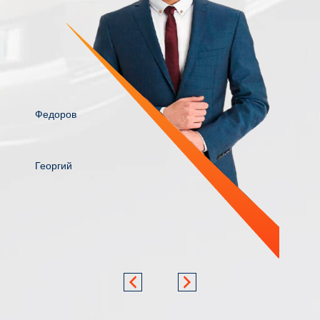
Федоров
Георгий