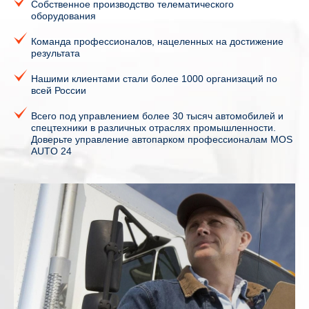
Собственное производство телематического
оборудования
Команда профессионалов, нацеленных на достижение
результата
Нашими клиентами стали более 1000 организаций по
всей России
Всего под управлением более 30 тысяч автомобилей
и
спецтехники в различных отраслях промышленности.
Доверьте управление автопарком профессионалам MOS
AUTO 24