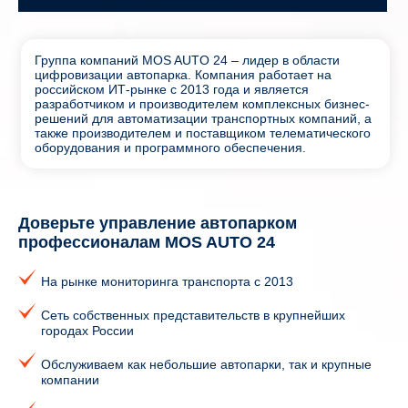
Группа компаний MOS AUTO 24 – лидер в области
цифровизации автопарка. Компания работает на
российском ИТ-рынке с 2013 года и является
разработчиком и производителем комплексных бизнес-
решений для автоматизации транспортных компаний, а
также производителем и поставщиком телематического
оборудования и программного обеспечения.
Доверьте управление автопарком
профессионалам MOS AUTO 24
На рынке мониторинга транспорта с 2013
Сеть собственных представительств в крупнейших
городах России
Обслуживаем как небольшие автопарки, так и крупные
компании