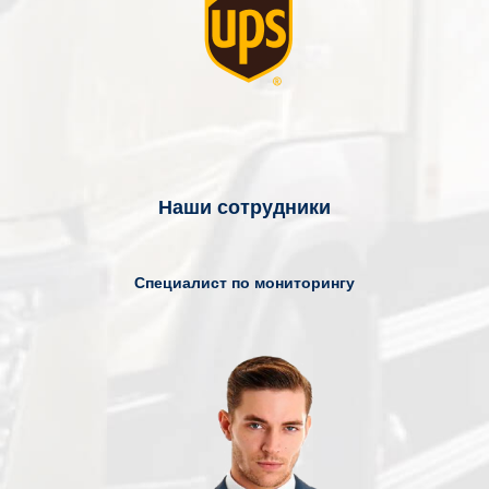
Наши сотрудники
Специалист по мониторингу