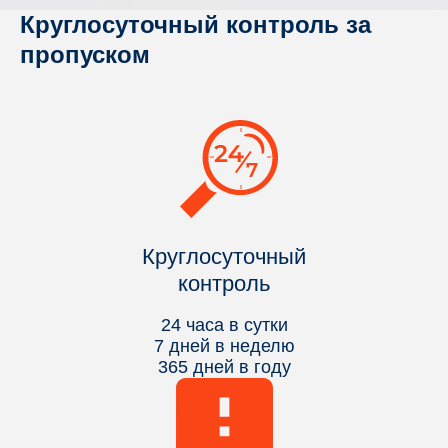
Круглосуточный контроль за
пропуском
Круглосуточный
контроль
24 часа в сутки
7 дней в неделю
365 дней в году